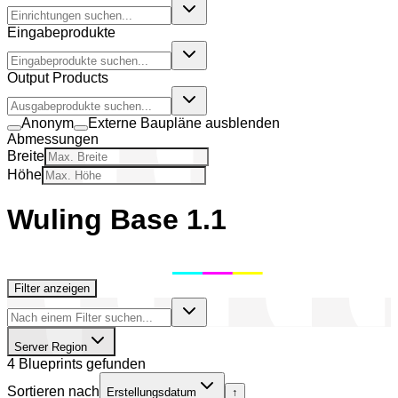
Eingabeprodukte
Output Products
Anonym
Externe Baupläne ausblenden
Abmessungen
Breite
Höhe
Wuling Base 1.1
Filter anzeigen
Server Region
4 Blueprints gefunden
Sortieren nach
Erstellungsdatum
↑