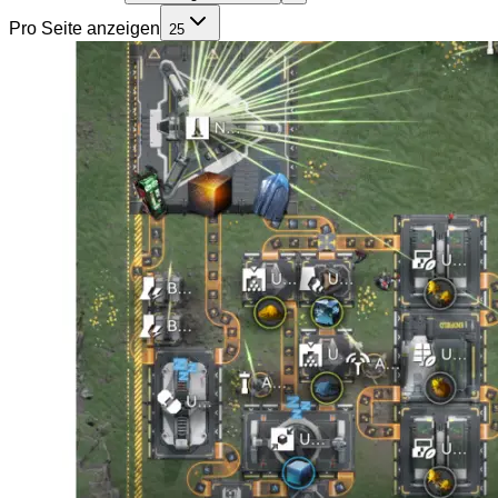
Pro Seite anzeigen
25