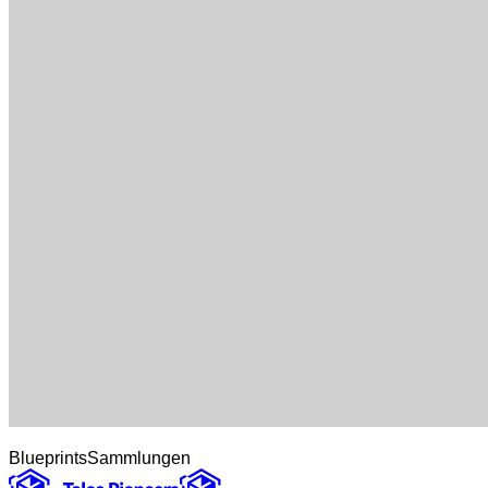
Blueprints
Sammlungen