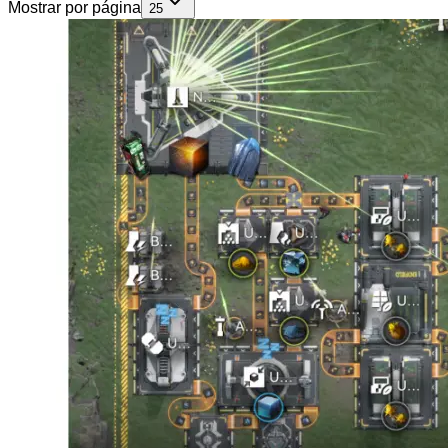
Mostrar por página
25