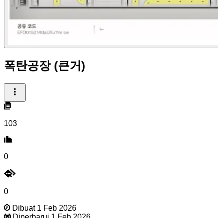
폭탄공장 (큰거)
103
0
0
Dibuat 1 Feb 2026
Diperbarui 1 Feb 2026