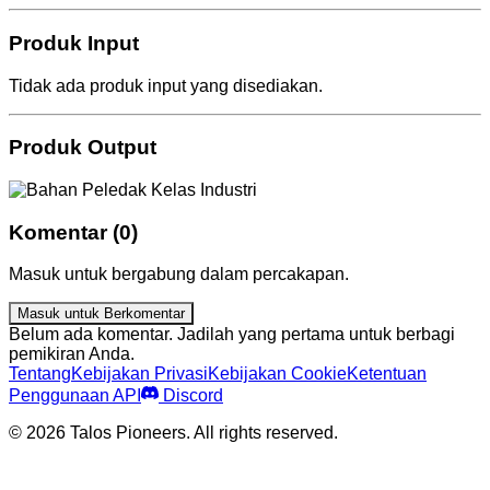
Produk Input
Tidak ada produk input yang disediakan.
Produk Output
Komentar (0)
Masuk untuk bergabung dalam percakapan.
Masuk untuk Berkomentar
Belum ada komentar. Jadilah yang pertama untuk berbagi
pemikiran Anda.
Tentang
Kebijakan Privasi
Kebijakan Cookie
Ketentuan
Penggunaan API
Discord
© 2026 Talos Pioneers. All rights reserved.