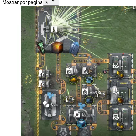
Mostrar por página
25