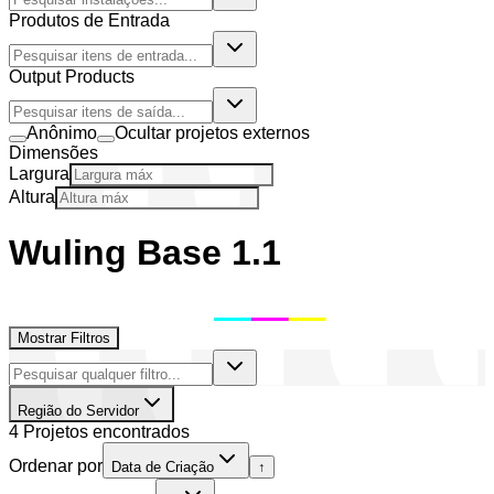
Produtos de Entrada
Output Products
Anônimo
Ocultar projetos externos
Dimensões
Largura
Altura
Wuling Base 1.1
Mostrar Filtros
Região do Servidor
4 Projetos encontrados
Ordenar por
Data de Criação
↑