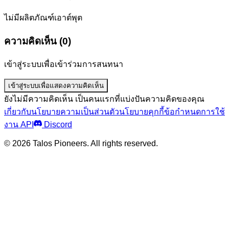
ไม่มีผลิตภัณฑ์เอาต์พุต
ความคิดเห็น (0)
เข้าสู่ระบบเพื่อเข้าร่วมการสนทนา
เข้าสู่ระบบเพื่อแสดงความคิดเห็น
ยังไม่มีความคิดเห็น เป็นคนแรกที่แบ่งปันความคิดของคุณ
เกี่ยวกับ
นโยบายความเป็นส่วนตัว
นโยบายคุกกี้
ข้อกำหนดการใช้
งาน API
Discord
© 2026 Talos Pioneers. All rights reserved.