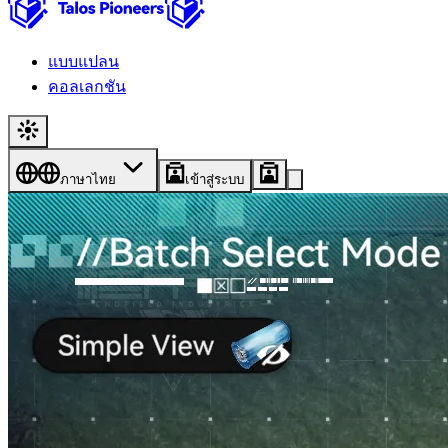
แบบแปลน
คอลเลกชัน
ภาษาไทย
เข้าสู่ระบบ