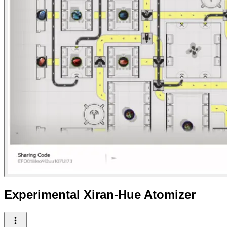
Experimental Xiran-Hue Atomizer