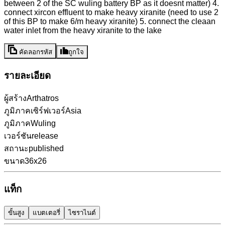
between 2 of the SC wuling battery BP as it doesnt matter) 4.
connect xircon effluent to make heavy xiranite (need to use 2
of this BP to make 6/m heavy xiranite) 5. connect the cleaan
water inlet from the heavy xiranite to the lake
คัดลอกรหัส
ถูกใจ
รายละเอียด
ผู้สร้าง
Arthatros
ภูมิภาคเซิร์ฟเวอร์
Asia
ภูมิภาค
Wuling
เวอร์ชัน
release
สถานะ
published
ขนาด
36x26
แท็ก
ขั้นสูง
แบตเตอรี่
ไซราไนต์