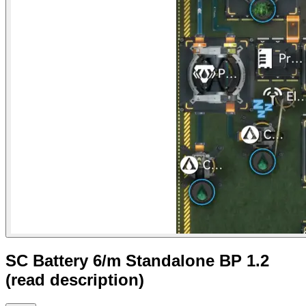
SC Battery 6/m Standalone BP 1.2
(read description)