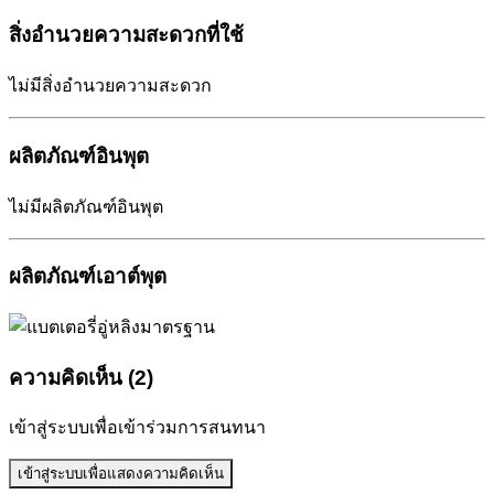
สิ่งอำนวยความสะดวกที่ใช้
ไม่มีสิ่งอำนวยความสะดวก
ผลิตภัณฑ์อินพุต
ไม่มีผลิตภัณฑ์อินพุต
ผลิตภัณฑ์เอาต์พุต
ความคิดเห็น (2)
เข้าสู่ระบบเพื่อเข้าร่วมการสนทนา
เข้าสู่ระบบเพื่อแสดงความคิดเห็น