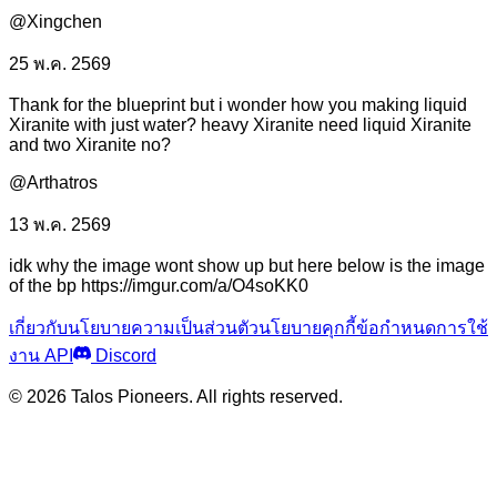
@Xingchen
25 พ.ค. 2569
Thank for the blueprint but i wonder how you making liquid
Xiranite with just water? heavy Xiranite need liquid Xiranite
and two Xiranite no?
@Arthatros
13 พ.ค. 2569
idk why the image wont show up but here below is the image
of the bp https://imgur.com/a/O4soKK0
เกี่ยวกับ
นโยบายความเป็นส่วนตัว
นโยบายคุกกี้
ข้อกำหนดการใช้
งาน API
Discord
© 2026 Talos Pioneers. All rights reserved.