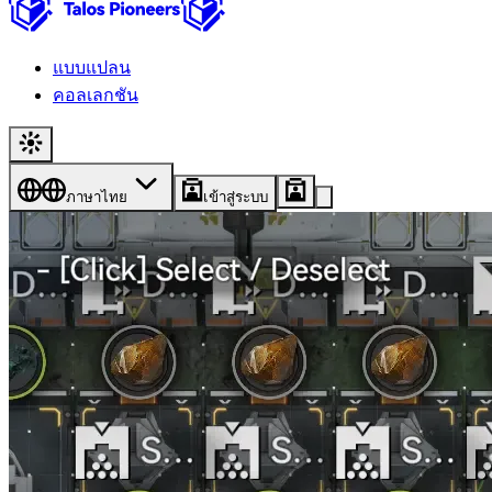
แบบแปลน
คอลเลกชัน
ภาษาไทย
เข้าสู่ระบบ