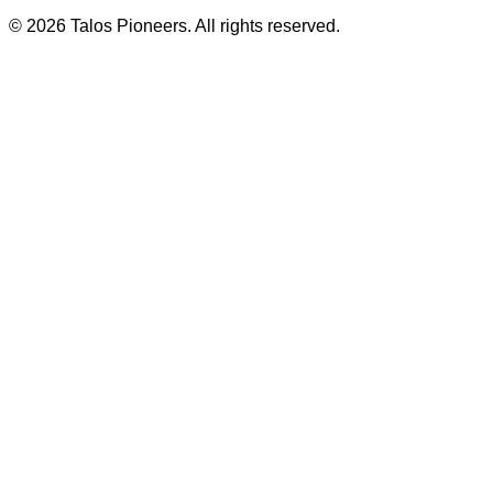
© 2026 Talos Pioneers. All rights reserved.