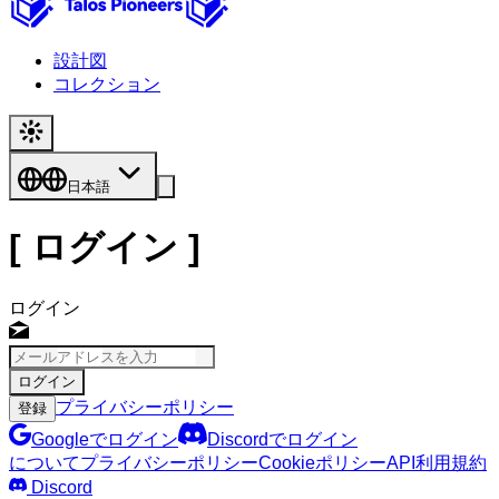
設計図
コレクション
日本語
[
ログイン
]
ログイン
ログイン
プライバシーポリシー
登録
Googleでログイン
Discordでログイン
について
プライバシーポリシー
Cookieポリシー
API利用規約
Discord