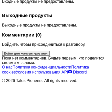
Входные продукты не предоставлены.
Выходные продукты
Выходные продукты не предоставлены.
Комментарии (0)
Войдите, чтобы присоединиться к разговору.
Войти для комментирования
Пока нет комментариев. Будьте первым, кто поделится
своими мыслями.
О нас
Политика конфиденциальности
Политика
cookies
Условия использования API
Discord
© 2026 Talos Pioneers. All rights reserved.