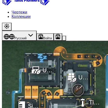
Чертежи
Коллекции
Русский
Войти